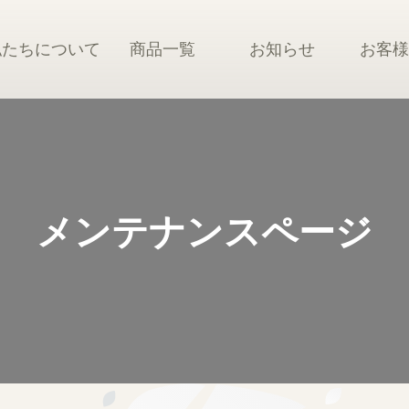
私たちについて
商品一覧
お知らせ
お客
メンテナンスページ