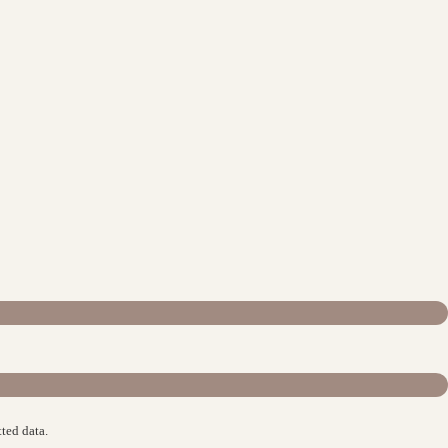
ted data.