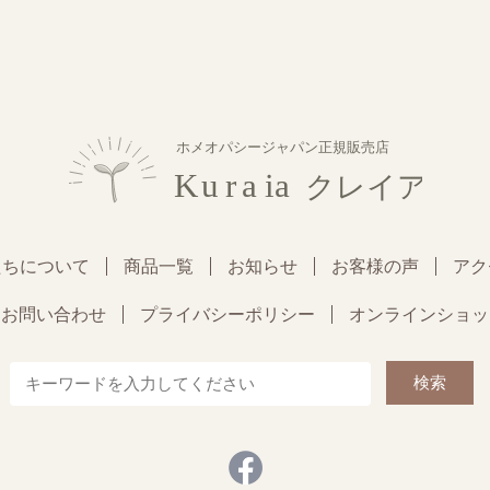
たちについて
商品一覧
お知らせ
お客様の声
アク
お問い合わせ
プライバシーポリシー
オンラインショッ
検索