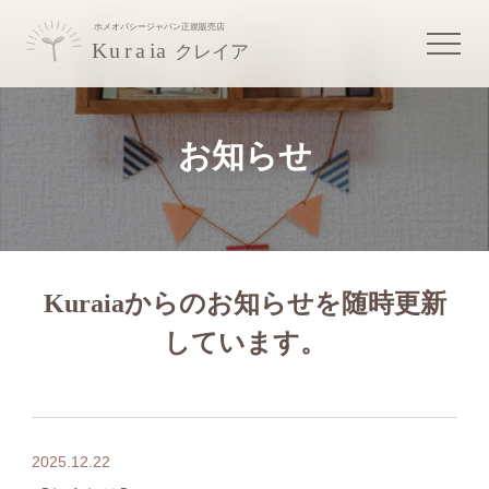
お知らせ
Kuraiaからのお知らせを随時更新
しています。
2025.12.22