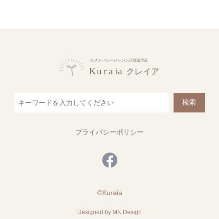
検索
プライバシーポリシー
©Kuraia
Designed by MK Design