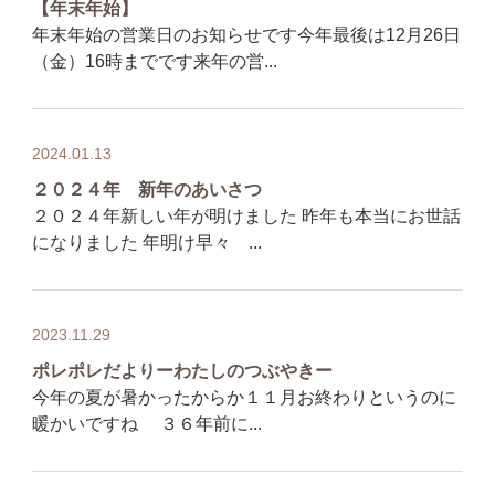
【年末年始】
年末年始の営業日のお知らせです今年最後は12月26日
（金）16時までです来年の営...
2024.01.13
２０２４年 新年のあいさつ
２０２４年新しい年が明けました 昨年も本当にお世話
になりました 年明け早々 ...
2023.11.29
ポレポレだよりーわたしのつぶやきー
今年の夏が暑かったからか１１月お終わりというのに
暖かいですね ３６年前に...