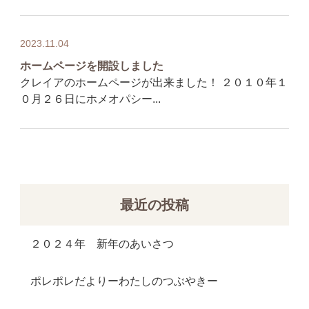
2023.11.04
ホームページを開設しました
クレイアのホームページが出来ました！ ２０１０年１
０月２６日にホメオパシー...
最近の投稿
２０２４年 新年のあいさつ
ポレポレだよりーわたしのつぶやきー