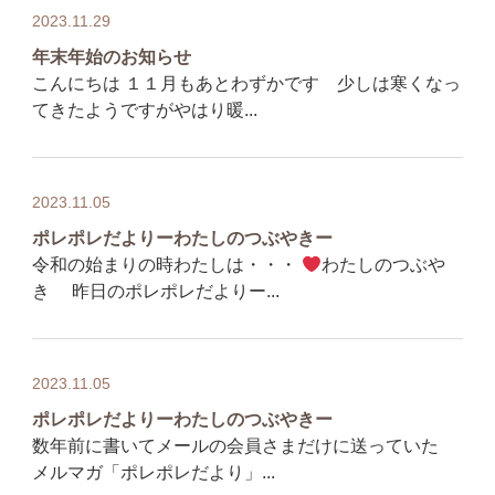
2023.11.29
年末年始のお知らせ
こんにちは １１月もあとわずかです 少しは寒くなっ
てきたようですがやはり暖...
2023.11.05
ポレポレだよりーわたしのつぶやきー
令和の始まりの時わたしは・・・
わたしのつぶや
き 昨日のポレポレだよりー...
2023.11.05
ポレポレだよりーわたしのつぶやきー
数年前に書いてメールの会員さまだけに送っていた
メルマガ「ポレポレだより」...