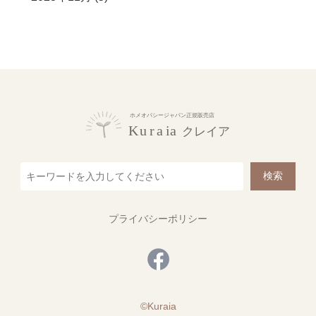
検索
プライバシーポリシー
©Kuraia