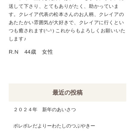
送して下さり、とてもありがたく、助かっていま
す。クレイア代表の松本さんのお人柄、クレイアの
あたたかい雰囲気が大好きで、クレイアに行くとい
つも癒されます(^-^) これからもよろしくお願いいた
します♪
R.N 44歳 女性
最近の投稿
２０２４年 新年のあいさつ
ポレポレだよりーわたしのつぶやきー