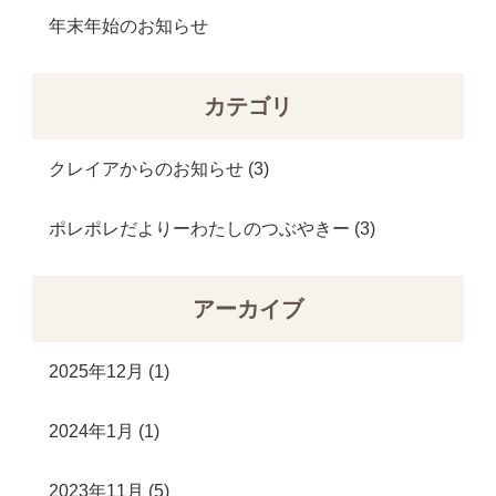
年末年始のお知らせ
カテゴリ
クレイアからのお知らせ
(3)
ポレポレだよりーわたしのつぶやきー
(3)
アーカイブ
2025年12月 (1)
2024年1月 (1)
2023年11月 (5)