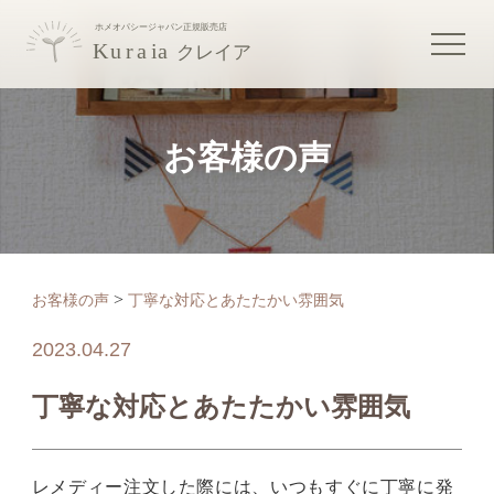
お客様の声
>
お客様の声
丁寧な対応とあたたかい雰囲気
2023.04.27
丁寧な対応とあたたかい雰囲気
レメディー注文した際には、いつもすぐに丁寧に発